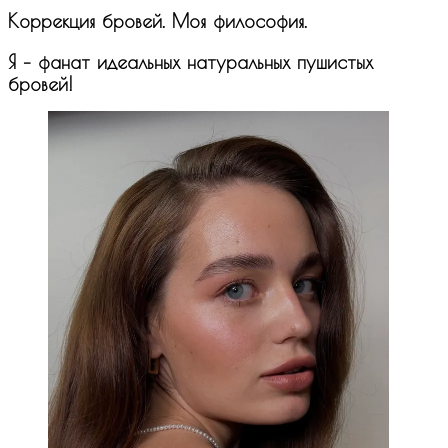
Коррекция бровей. Моя философия.
Я – фанат идеальных натуральных пушистых
бровей!