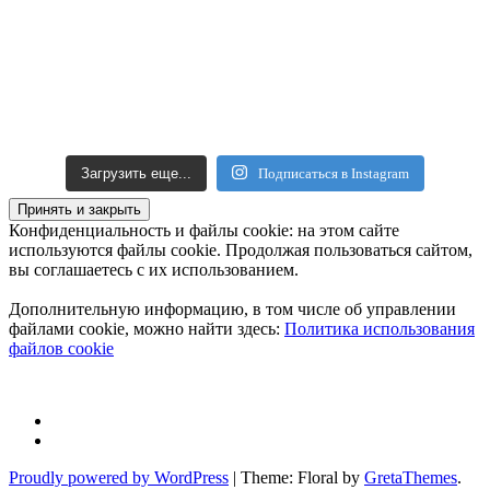
Загрузить еще...
Подписаться в Instagram
Конфиденциальность и файлы cookie: на этом сайте
используются файлы cookie. Продолжая пользоваться сайтом,
вы соглашаетесь с их использованием.
Дополнительную информацию, в том числе об управлении
файлами cookie, можно найти здесь:
Политика использования
файлов cookie
Instagram
Facebook
Proudly powered by WordPress
|
Theme: Floral by
GretaThemes
.