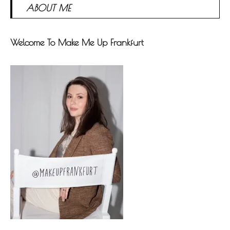
ABOUT ME
Welcome To Make Me Up Frankfurt