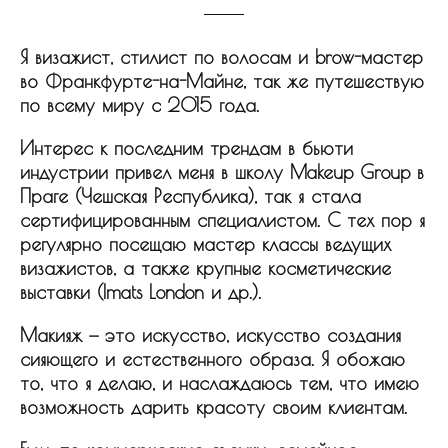
Я визажист, стилист по волосам и brow-мастер
во Франкфурте-на-Майне, так же путешествую
по всему миру с 2015 года.
Интерес к последним трендам в бьюти
индустрии привел меня в школу Makeup Group в
Праге (Чешская Республика), так я стала
сертифицированным специалистом. С тех пор я
регулярно посещаю мастер классы ведущих
визажистов, а также крупные косметические
выставки (Imats London и др.).
Макияж — это искусство, искусство создания
сияющего и естественного образа. Я обожаю
то, что я делаю, и наслаждаюсь тем, что имею
возможность дарить красоту своим клиентам.