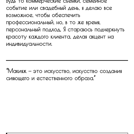
Будь то коммерческие съемки, семейное
событие или свадебный день, я делаю все
возможное, чтобы обеспечить
профессиональный, но, в то же время,
персональный подход. Я стараюсь подчеркнуть
красоту каждого клиента, делая акцент на
индивидуальности.
“Макияж — это искусство, искусство создания
сияющего и естественного образа.”