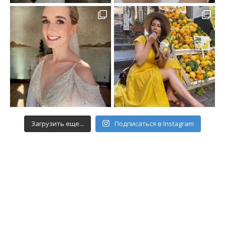
Загрузить еще...
Подписаться в Instagram