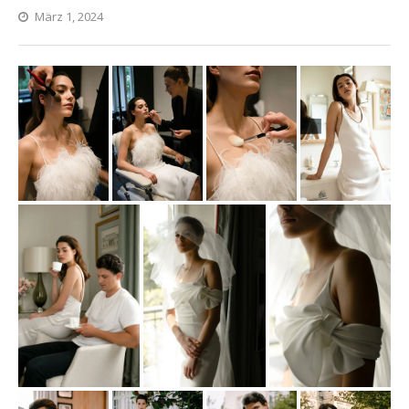
März 1, 2024