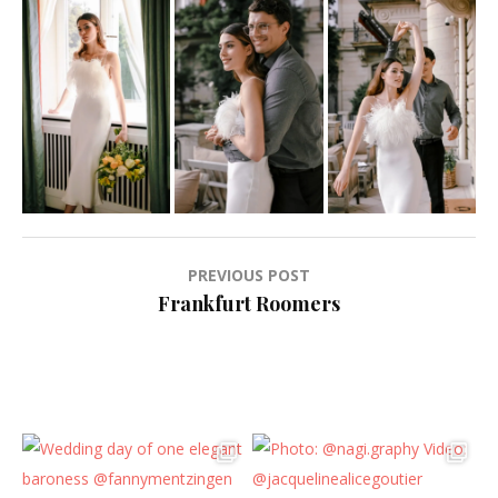
Beitragsnavigation
PREVIOUS POST
Frankfurt Roomers