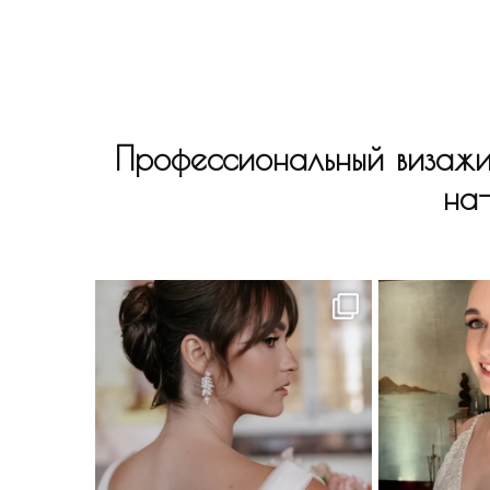
Профессиональный визажи
на