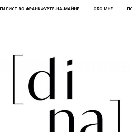
ТИЛИСТ ВО ФРАНКФУРТЕ-НА-МАЙНЕ
ОБО МНЕ
П