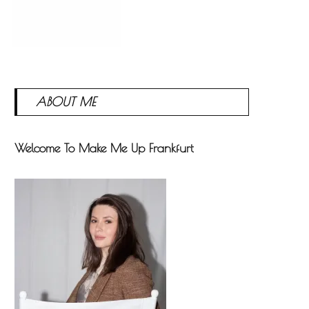
ABOUT ME
Welcome To Make Me Up Frankfurt