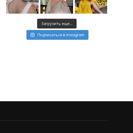
Загрузить еще...
Подписаться в Instagram