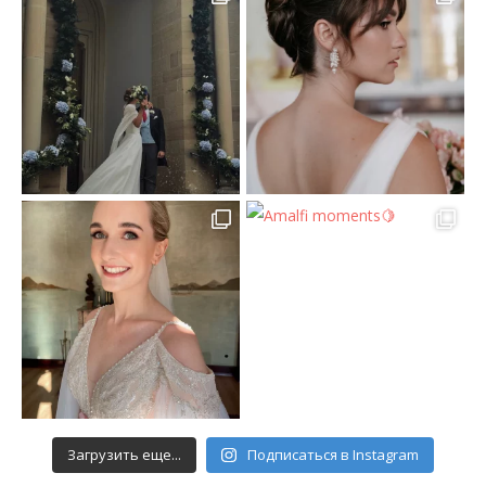
Загрузить еще...
Подписаться в Instagram