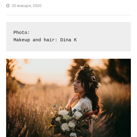
30 января, 2020
Photo: 
Makeup and hair: Dina K