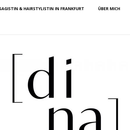
SAGISTIN & HAIRSTYLISTIN IN FRANKFURT
ÜBER MICH