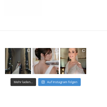
Mehr laden...
Auf Instagram folgen