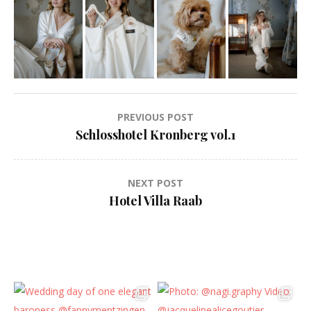
Beitragsnavigation
PREVIOUS POST
Schlosshotel Kronberg vol.1
NEXT POST
Hotel Villa Raab