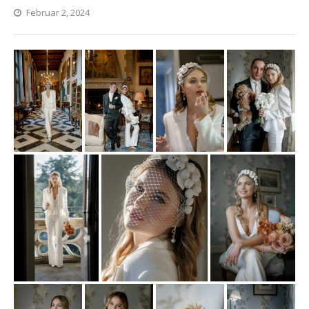
Februar 2, 2024