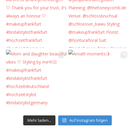
Mehr laden...
Auf Instagram folgen